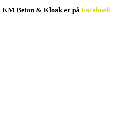
KM Beton & Kloak er ​på
Facebook