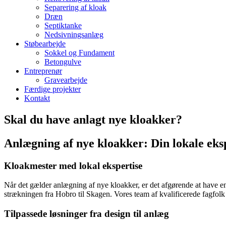
Separering af kloak
Dræn
Septiktanke
Nedsivningsanlæg
Støbearbejde
Sokkel og Fundament
Betongulve
Entreprenør
Gravearbejde
Færdige projekter
Kontakt
Skal du have anlagt nye kloakker?
Anlægning af nye kloakker: Din lokale eks
Kloakmester med lokal ekspertise
Når det gælder anlægning af nye kloakker, er det afgørende at have e
strækningen fra Hobro til Skagen. Vores team af kvalificerede fagfolk
Tilpassede løsninger fra design til anlæg