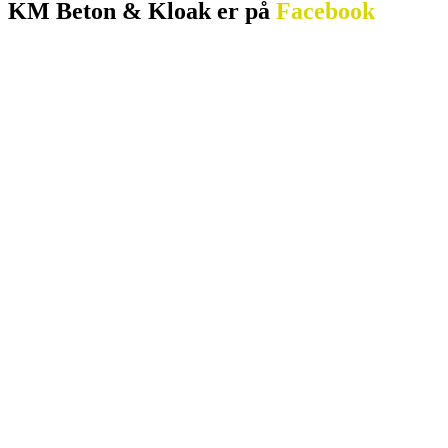
KM Beton & Kloak er ​på
Facebook