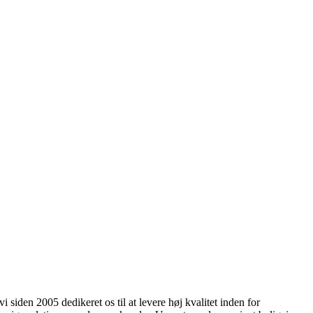
iden 2005 dedikeret os til at levere høj kvalitet inden for